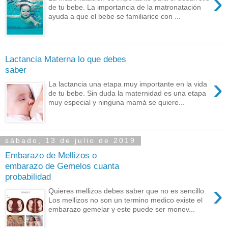
›
de tu bebe. La importancia de la matronatación
ayuda a que el bebe se familiarice con ...
Lactancia Materna lo que debes
saber
›
La lactancia una etapa muy importante en la vida
de tu bebe. Sin duda la maternidad es una etapa
muy especial y ninguna mamá se quiere...
sábado, 13 de julio de 2019
Embarazo de Mellizos o
embarazo de Gemelos cuanta
probabilidad
›
Quieres mellizos debes saber que no es sencillo.
Los mellizos no son un termino medico existe el
embarazo gemelar y este puede ser monov...