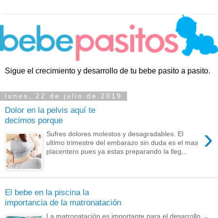
Sigue el crecimiento y desarrollo de tu bebe pasito a pasito.
lunes, 22 de julio de 2019
Dolor en la pelvis aquí te
decimos porque
›
Sufres dolores molestos y desagradables. El
ultimo trimestre del embarazo sin duda es el mas
placentero pues ya estas preparando la lleg...
El bebe en la piscina la
importancia de la matronatación
La matronatación es importante para el desarrollo